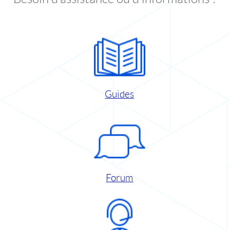
Guides
Forum